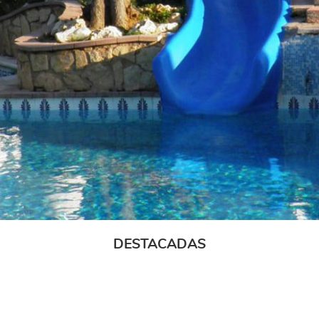
DESTACADAS
Inicio
Disponibilidad