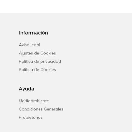
Español
Français
Información
English
Aviso legal
Ajustes de Cookies
Política de privacidad
Política de Cookies
Ayuda
Medioambiente
Condiciones Generales
Propietarios