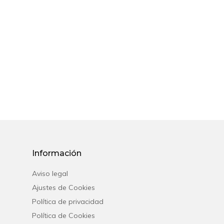
Inicio
Disponibilidad
Español
Français
English
Información
Aviso legal
Ajustes de Cookies
Política de privacidad
Política de Cookies