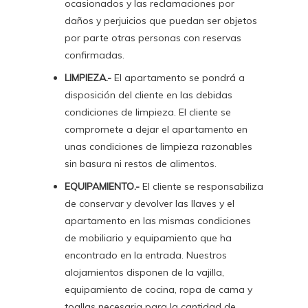
ocasionados y las reclamaciones por
daños y perjuicios que puedan ser objetos
por parte otras personas con reservas
confirmadas.
LIMPIEZA.-
El apartamento se pondrá a
disposición del cliente en las debidas
condiciones de limpieza. El cliente se
compromete a dejar el apartamento en
unas condiciones de limpieza razonables
sin basura ni restos de alimentos.
EQUIPAMIENTO.-
El cliente se responsabiliza
de conservar y devolver las llaves y el
apartamento en las mismas condiciones
de mobiliario y equipamiento que ha
encontrado en la entrada. Nuestros
alojamientos disponen de la vajilla,
Inicio
equipamiento de cocina, ropa de cama y
toallas necesaria para la cantidad de