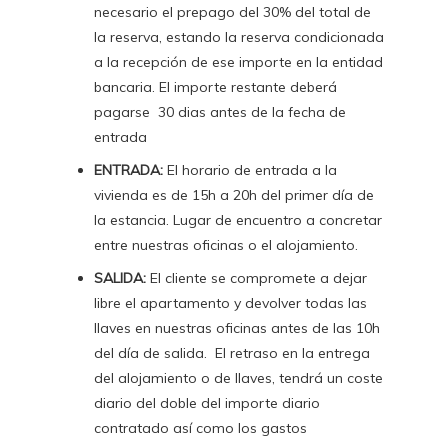
necesario el prepago del 30% del total de
la reserva, estando la reserva condicionada
a la recepción de ese importe en la entidad
bancaria. El importe restante deberá
pagarse 30 dias antes de la fecha de
entrada
ENTRADA:
El horario de entrada a la
vivienda es de 15h a 20h del primer día de
la estancia. Lugar de encuentro a concretar
entre nuestras oficinas o el alojamiento.
SALIDA:
El cliente se compromete a dejar
libre el apartamento y devolver todas las
llaves en nuestras oficinas antes de las 10h
del día de salida. El retraso en la entrega
del alojamiento o de llaves, tendrá un coste
diario del doble del importe diario
contratado así como los gastos