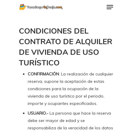
CONDICIONES DEL
CONTRATO DE ALQUILER
DE VIVIENDA DE USO
TURÍSTICO
CONFIRMACIÓN
: La realización de cualquier
reserva, supone la aceptación de estas
condiciones para la ocupación de la
vivienda de uso turístico por el periodo,
importe y ocupantes especificados.
USUARIO.-
La persona que hace la reserva
debe ser mayor de edad y se
responsabiliza de la veracidad de los datos