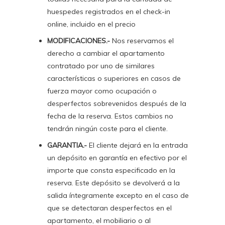
Disponibilidad
huespedes registrados en el check-in
online, incluido en el precio
Español
MODIFICACIONES.-
Nos reservamos el
Français
derecho a cambiar el apartamento
contratado por uno de similares
English
características o superiores en casos de
fuerza mayor como ocupación o
desperfectos sobrevenidos después de la
fecha de la reserva. Estos cambios no
tendrán ningún coste para el cliente.
GARANTIA.-
El cliente dejará en la entrada
un depósito en garantía en efectivo por el
importe que consta especificado en la
reserva. Este depósito se devolverá a la
salida íntegramente excepto en el caso de
que se detectaran desperfectos en el
apartamento, el mobiliario o al