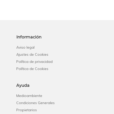
Información
Aviso legal
Ajustes de Cookies
Política de privacidad
Política de Cookies
Ayuda
Medioambiente
Condiciones Generales
Propietarios