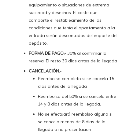
equipamiento o situaciones de extrema
suciedad y desechos. El coste que
comporte el restablecimiento de las
condiciones que tenía el apartamento a la
entrada serán descontados del importe del
depósito.
FORMA DE PAGO.-
30% al confirmar la
reserva. El resto 30 dias antes de la llegada
CANCELACIÓN.-
Reembolso completo si se cancela 15
dias antes de la llegada
Reembolso del 50% si se cancela entre
14 y 8 dias antes de la llegada.
No se efectuará reembolso alguno si
se cancela menos de 8 dias de la
llegada o no presentacion