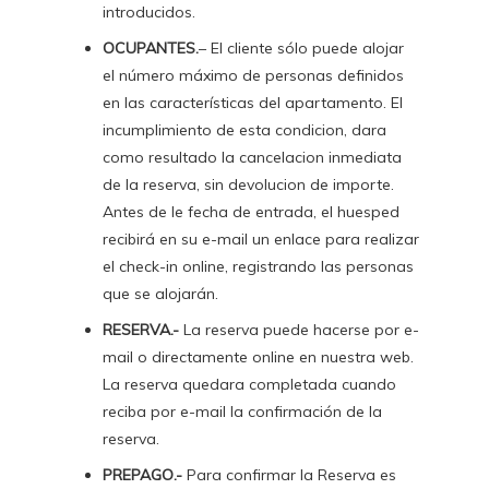
introducidos.
OCUPANTES.
– El cliente sólo puede alojar
el número máximo de personas definidos
en las características del apartamento. El
incumplimiento de esta condicion, dara
como resultado la cancelacion inmediata
de la reserva, sin devolucion de importe.
Antes de le fecha de entrada, el huesped
recibirá en su e-mail un enlace para realizar
el check-in online, registrando las personas
que se alojarán.
RESERVA.-
La reserva puede hacerse por e-
mail o directamente online en nuestra web.
La reserva quedara completada cuando
reciba por e-mail la confirmación de la
reserva.
PREPAGO.-
Para confirmar la Reserva es