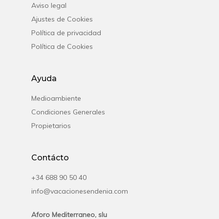
Aviso legal
Français
Ajustes de Cookies
English
Política de privacidad
Política de Cookies
Ayuda
Medioambiente
Condiciones Generales
Propietarios
Contácto
+34 688 90 50 40
info@vacacionesendenia.com
Aforo Mediterraneo, slu