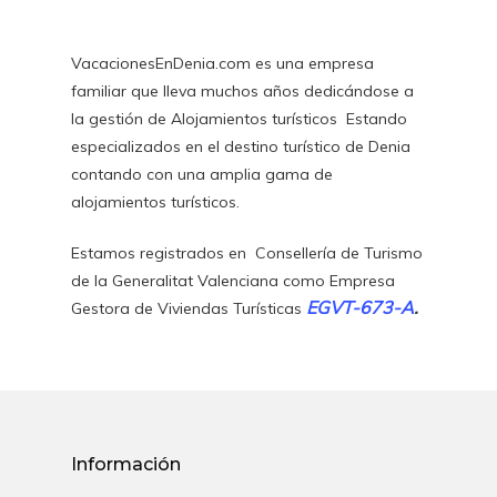
VacacionesEnDenia.com es una empresa
familiar que lleva muchos años dedicándose a
la gestión de Alojamientos turísticos Estando
especializados en el destino turístico de Denia
contando con una amplia gama de
alojamientos turísticos.
Estamos registrados en Consellería de Turismo
de la Generalitat Valenciana como Empresa
EGVT-673-A
.
Gestora de Viviendas Turísticas
Inicio
Disponibilidad
Español
Información