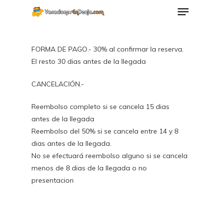
FORMA DE PAGO.- 30% al confirmar la reserva.
El resto 30 dias antes de la llegada
CANCELACIÓN.-
Reembolso completo si se cancela 15 dias
antes de la llegada
Reembolso del 50% si se cancela entre 14 y 8
dias antes de la llegada.
No se efectuará reembolso alguno si se cancela
menos de 8 dias de la llegada o no
presentacion