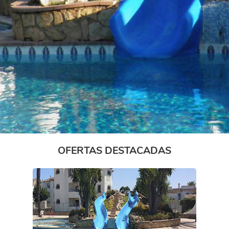
OFERTAS DESTACADAS