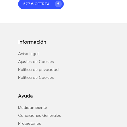
577 € OFERTA
Información
Aviso legal
Ajustes de Cookies
Política de privacidad
Política de Cookies
Ayuda
Medioambiente
Condiciones Generales
Propietarios