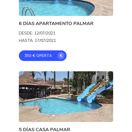
6 DÍAS APARTAMENTO PALMAR
DESDE: 12/07/2021
HASTA: 17/07/2021
350 € OFERTA
Inicio
5 DÍAS CASA PALMAR