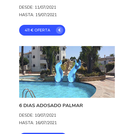
Disponibilidad
DESDE: 11/07/2021
HASTA: 15/07/2021
Español
Français
411 € OFERTA
English
6 DIAS ADOSADO PALMAR
DESDE: 10/07/2021
HASTA: 16/07/2021