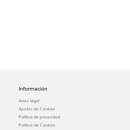
Inicio
Disponibilidad
Español
Français
English
Información
Aviso legal
Ajustes de Cookies
Política de privacidad
Política de Cookies